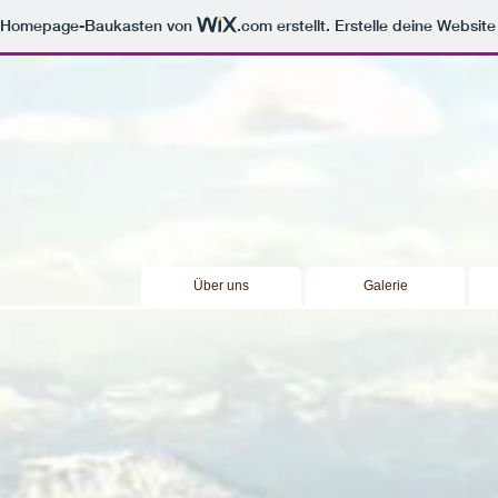
m Homepage-Baukasten von
.com
erstellt. Erstelle deine Websit
Über uns
Galerie