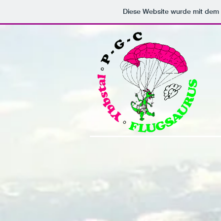
Diese Website wurde mit de