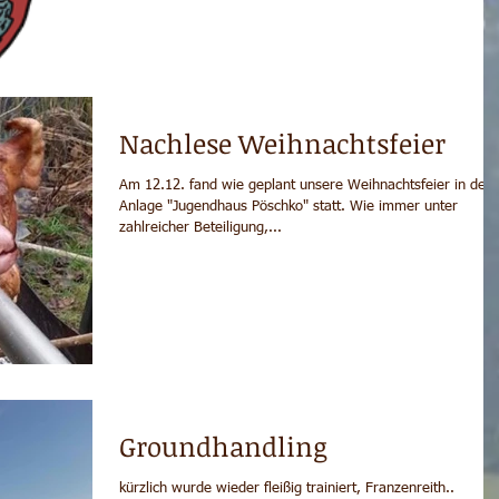
Nachlese Weihnachtsfeier
Am 12.12. fand wie geplant unsere Weihnachtsfeier in der
Anlage "Jugendhaus Pöschko" statt. Wie immer unter
zahlreicher Beteiligung,...
Groundhandling
kürzlich wurde wieder fleißig trainiert, Franzenreith..