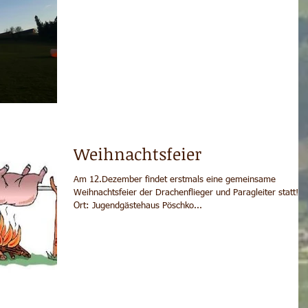
Weihnachtsfeier
Am 12.Dezember findet erstmals eine gemeinsame
Weihnachtsfeier der Drachenflieger und Paragleiter statt!
Ort: Jugendgästehaus Pöschko...