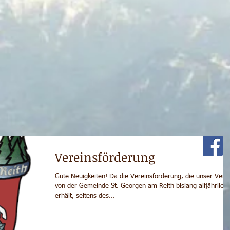
Vereinsförderung
Gute Neuigkeiten! Da die Vereinsförderung, die unser Vere
von der Gemeinde St. Georgen am Reith bislang alljährlich
erhält, seitens des...